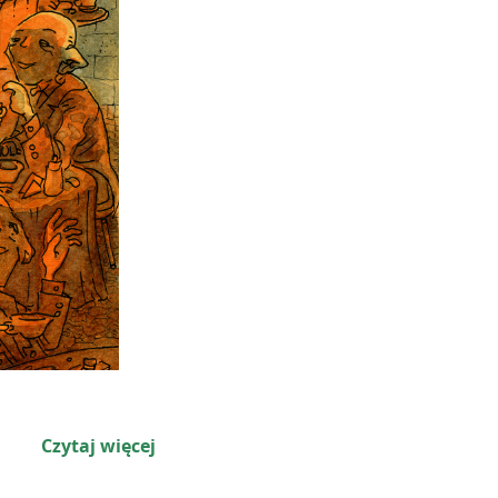
Czytaj więcej