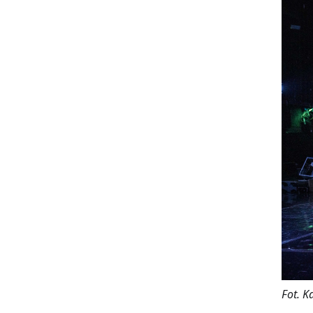
Fot. K