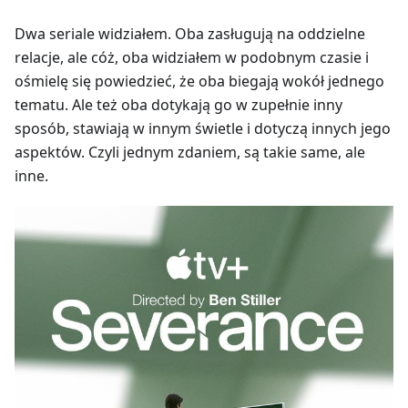
Dwa seriale widziałem. Oba zasługują na oddzielne
relacje, ale cóż, oba widziałem w podobnym czasie i
ośmielę się powiedzieć, że oba biegają wokół jednego
tematu. Ale też oba dotykają go w zupełnie inny
sposób, stawiają w innym świetle i dotyczą innych jego
aspektów. Czyli jednym zdaniem, są takie same, ale
inne.