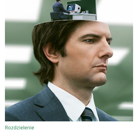
Rozdzielenie