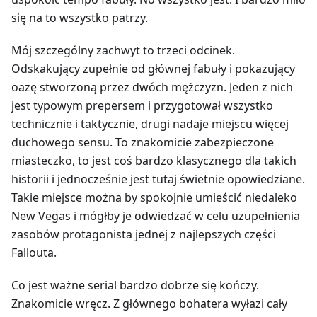
się na to wszystko patrzy.
Mój szczególny zachwyt to trzeci odcinek.
Odskakujący zupełnie od głównej fabuły i pokazujący
oazę stworzoną przez dwóch mężczyzn. Jeden z nich
jest typowym prepersem i przygotował wszystko
technicznie i taktycznie, drugi nadaje miejscu więcej
duchowego sensu. To znakomicie zabezpieczone
miasteczko, to jest coś bardzo klasycznego dla takich
historii i jednocześnie jest tutaj świetnie opowiedziane.
Takie miejsce można by spokojnie umieścić niedaleko
New Vegas i mógłby je odwiedzać w celu uzupełnienia
zasobów protagonista jednej z najlepszych części
Fallouta.
Co jest ważne serial bardzo dobrze się kończy.
Znakomicie wręcz. Z głównego bohatera wyłazi cały