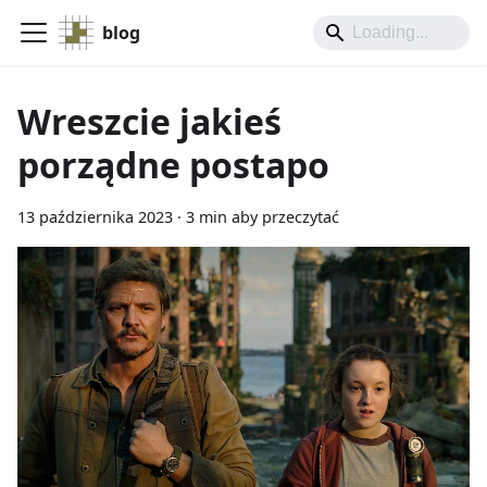
blog
Wreszcie jakieś
porządne postapo
13 października 2023
·
3 min aby przeczytać